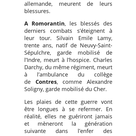
allemande, meurent de leurs
blessures.
A Romorantin
, les blessés des
derniers combats s’éteignent à
leur tour. Silvain Emile Lamy,
trente ans, natif de Neuvy-Saint-
Sépulchre, garde mobilisé de
l’Indre, meurt à l’hospice. Charles
Darchy, du même régiment, meurt
à l’ambulance du collège
de
Contres
, comme Alexandre
Soligny, garde mobilisé du Cher.
Les plaies de cette guerre vont
être longues à se refermer. En
réalité, elles ne guériront jamais
et mèneront la génération
suivante dans l’enfer des