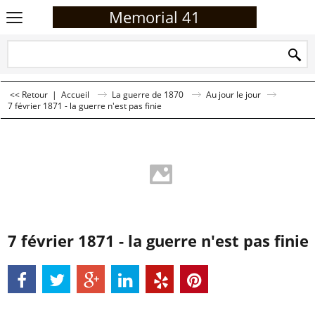
Memorial 41
<< Retour
|
Accueil
La guerre de 1870
Au jour le jour
7 février 1871 - la guerre n'est pas finie
7 février 1871 - la guerre n'est pas finie