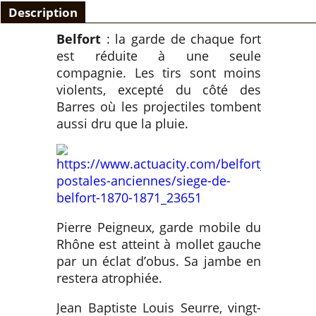
Description
Belfort
: la garde de chaque fort
est réduite à une seule
compagnie. Les tirs sont moins
violents, excepté du côté des
Barres où les projectiles tombent
aussi dru que la pluie.
Pierre Peigneux, garde mobile du
Rhône est atteint à mollet gauche
par un éclat d’obus. Sa jambe en
restera atrophiée.
Jean Baptiste Louis Seurre, vingt-