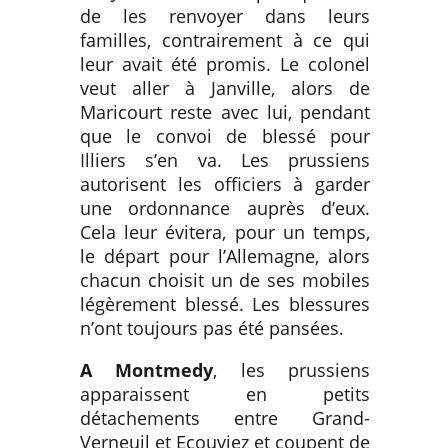
de les renvoyer dans leurs
familles, contrairement à ce qui
leur avait été promis. Le colonel
veut aller à Janville, alors de
Maricourt reste avec lui, pendant
que le convoi de blessé pour
Illiers s’en va. Les prussiens
autorisent les officiers à garder
une ordonnance auprès d’eux.
Cela leur évitera, pour un temps,
le départ pour l’Allemagne, alors
chacun choisit un de ses mobiles
légèrement blessé. Les blessures
n’ont toujours pas été pansées.
A Montmedy
, les prussiens
apparaissent en petits
détachements entre Grand-
Verneuil et Ecouviez et coupent de