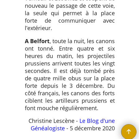
nouveau le passage de cette voie,
la seule qui permet à la place
forte de communiquer avec
l’extérieur.
A Belfort
, toute la nuit, les canons
ont tonné. Entre quatre et six
heures du matin, les projectiles
prussiens arrivent toutes les vingt
secondes. Il est déjà tombé près
de quatre mille obus sur la place
forte depuis le 3 décembre. Du
côté français, les canons des forts
ciblent les artilleurs prussiens et
font mouche régulièrement.
Christine Lescène -
Le Blog d'une
Généalogiste
- 5 décembre 2020