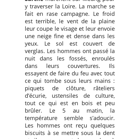
y traverser la Loire. La marche se
fait en rase campagne. Le froid
est terrible, le vent de la plaine
leur coupe le visage et leur envoie
une neige fine et dense dans les
yeux. Le sol est couvert de
verglas. Les hommes ont passé la
nuit dans les fossés, enroulés
dans leurs couvertures. Ils
essayent de faire du feu avec tout
ce qui tombe sous leurs mains :
piquets de clôture, râteliers
d’écurie, ustensiles de culture,
tout ce qui est en bois et peu
brûler. Le 5 au matin, la
température semble s’adoucir.
Les hommes ont reçu quelques
biscuits à se mettre sous la dent