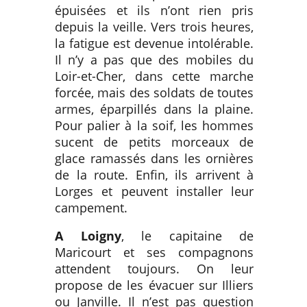
épuisées et ils n’ont rien pris
depuis la veille. Vers trois heures,
la fatigue est devenue intolérable.
Il n’y a pas que des mobiles du
Loir-et-Cher, dans cette marche
forcée, mais des soldats de toutes
armes, éparpillés dans la plaine.
Pour palier à la soif, les hommes
sucent de petits morceaux de
glace ramassés dans les ornières
de la route. Enfin, ils arrivent à
Lorges et peuvent installer leur
campement.
A Loigny
, le capitaine de
Maricourt et ses compagnons
attendent toujours. On leur
propose de les évacuer sur Illiers
ou Janville. Il n’est pas question