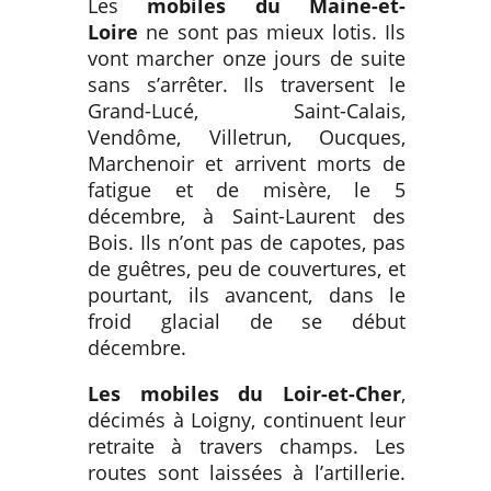
Les
mobiles du Maine-et-
Loire
ne sont pas mieux lotis. Ils
vont marcher onze jours de suite
sans s’arrêter. Ils traversent le
Grand-Lucé, Saint-Calais,
Vendôme, Villetrun, Oucques,
Marchenoir et arrivent morts de
fatigue et de misère, le 5
décembre, à Saint-Laurent des
Bois. Ils n’ont pas de capotes, pas
de guêtres, peu de couvertures, et
pourtant, ils avancent, dans le
froid glacial de se début
décembre.
Les mobiles du Loir-et-Cher
,
décimés à Loigny, continuent leur
retraite à travers champs. Les
routes sont laissées à l’artillerie.