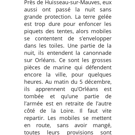
Près de Huisseau-sur-Mauves, eux
aussi ont passé la nuit sans
grande protection. La terre gelée
est trop dure pour enfoncer les
piquets des tentes, alors mobiles
se contentent de s’envelopper
dans les toiles. Une partie de la
nuit, ils entendent la canonnade
sur Orléans. Ce sont les grosses
pièces de marine qui défendent
encore la ville, pour quelques
heures. Au matin du 5 décembre,
ils apprennent qu’Orléans est
tombée et qu’une partie de
l’armée est en retraite de l’autre
côté de la Loire. Il faut vite
repartir. Les mobiles se mettent
en route, sans avoir mangé,
toutes leurs provisions sont