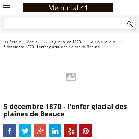
Memorial 41
<< Retour
|
Accueil
La guerre de 1870
Au jour le jour
5 décembre 1870 - l'enfer glacial des plaines de Beauce
5 décembre 1870 - l'enfer glacial des
plaines de Beauce