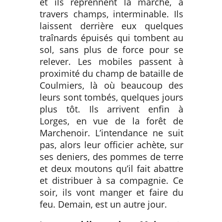
et ils reprennent la marche, à
travers champs, interminable. Ils
laissent derrière eux quelques
traînards épuisés qui tombent au
sol, sans plus de force pour se
relever. Les mobiles passent à
proximité du champ de bataille de
Coulmiers, là où beaucoup des
leurs sont tombés, quelques jours
plus tôt. Ils arrivent enfin à
Lorges, en vue de la forêt de
Marchenoir. L’intendance ne suit
pas, alors leur officier achète, sur
ses deniers, des pommes de terre
et deux moutons qu’il fait abattre
et distribuer à sa compagnie. Ce
soir, ils vont manger et faire du
feu. Demain, est un autre jour.