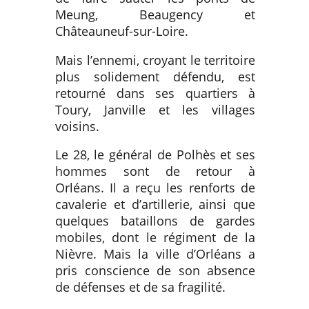
Meung, Beaugency et
Châteauneuf-sur-Loire.
Mais l’ennemi, croyant le territoire
plus solidement défendu, est
retourné dans ses quartiers à
Toury, Janville et les villages
voisins.
Le 28, le général de Polhès et ses
hommes sont de retour à
Orléans. Il a reçu les renforts de
cavalerie et d’artillerie, ainsi que
quelques bataillons de gardes
mobiles, dont le régiment de la
Nièvre. Mais la ville d’Orléans a
pris conscience de son absence
de défenses et de sa fragilité.