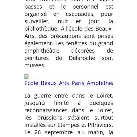
basses et le personnel est
organisé en escouades, pour
surveiller, nuit et jour, la
bibliothèque. A l’école des Beaux-
Arts, des précautions sont prises
également. Les fenêtres du grand
amphithéâtre décorées de
peintures de Delaroche sont
murées.
La guerre entre dans le Loiret.
Jusqu’ici limité à quelques
reconnaissances dans le Loiret,
les prussiens s’étaient surtout
installés sur Etampes et Pithiviers.
Le 26 septembre au matin, la