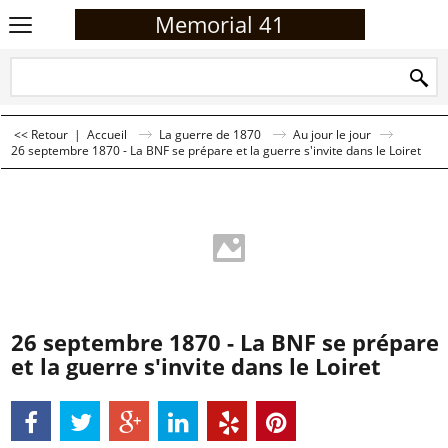
Memorial 41
<< Retour
|
Accueil
La guerre de 1870
Au jour le jour
26 septembre 1870 - La BNF se prépare et la guerre s'invite dans le Loiret
26 septembre 1870 - La BNF se prépare
et la guerre s'invite dans le Loiret