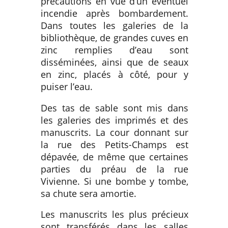
précautions en vue d’un éventuel
incendie après bombardement.
Dans toutes les galeries de la
bibliothèque, de grandes cuves en
zinc remplies d’eau sont
disséminées, ainsi que de seaux
en zinc, placés à côté, pour y
puiser l’eau.
Des tas de sable sont mis dans
les galeries des imprimés et des
manuscrits. La cour donnant sur
la rue des Petits-Champs est
dépavée, de même que certaines
parties du préau de la rue
Vivienne. Si une bombe y tombe,
sa chute sera amortie.
Les manuscrits les plus précieux
sont transférés dans les salles