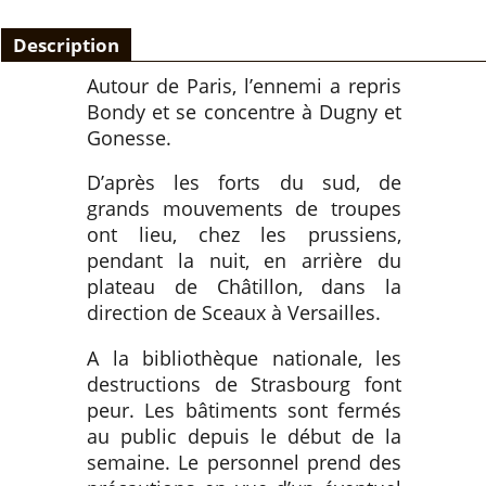
Description
Autour de Paris, l’ennemi a repris
Bondy et se concentre à Dugny et
Gonesse.
D’après les forts du sud, de
grands mouvements de troupes
ont lieu, chez les prussiens,
pendant la nuit, en arrière du
plateau de Châtillon, dans la
direction de Sceaux à Versailles.
A la bibliothèque nationale, les
destructions de Strasbourg font
peur. Les bâtiments sont fermés
au public depuis le début de la
semaine. Le personnel prend des