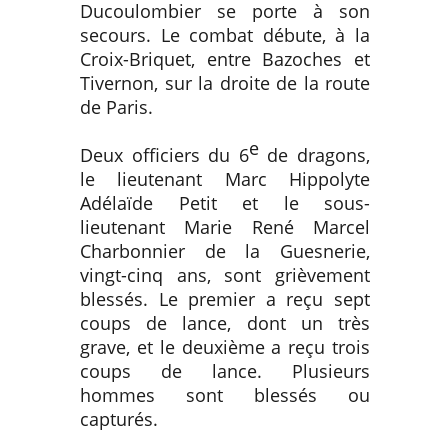
Ducoulombier se porte à son
secours. Le combat débute, à la
Croix-Briquet, entre Bazoches et
Tivernon, sur la droite de la route
de Paris.
e
Deux officiers du 6
de dragons,
le lieutenant Marc Hippolyte
Adélaïde Petit et le sous-
lieutenant Marie René Marcel
Charbonnier de la Guesnerie,
vingt-cinq ans, sont grièvement
blessés. Le premier a reçu sept
coups de lance, dont un très
grave, et le deuxième a reçu trois
coups de lance. Plusieurs
hommes sont blessés ou
capturés.