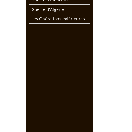
Guerre d'Algérie
Les Opérations extérieures