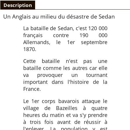
Description
Un Anglais au milieu du désastre de Sedan
La bataille de Sedan, c'est 120 000
français contre 190 000
Allemands, le 1er septembre
1870.
Cette bataille n'est pas une
bataille comme les autres car elle
va provoquer un tournant
important dans l'histoire de la
France.
Le 1er corps bavarois attaque le
village de Bazeilles à quatre
heures du matin et va s'y prendre
à trois fois avant de réussir à
l'enlever. La population y est