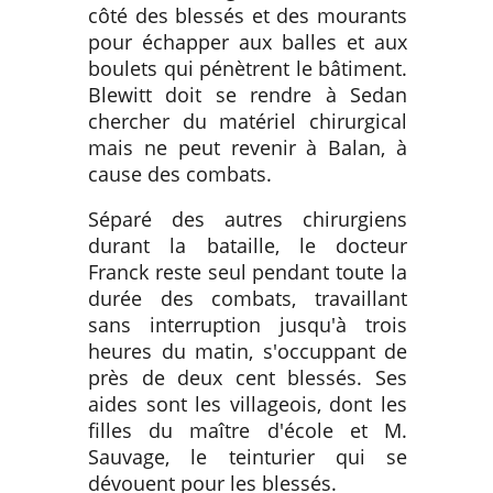
côté des blessés et des mourants
pour échapper aux balles et aux
boulets qui pénètrent le bâtiment.
Blewitt doit se rendre à Sedan
chercher du matériel chirurgical
mais ne peut revenir à Balan, à
cause des combats.
Séparé des autres chirurgiens
durant la bataille, le docteur
Franck reste seul pendant toute la
durée des combats, travaillant
sans interruption jusqu'à trois
heures du matin, s'occuppant de
près de deux cent blessés. Ses
aides sont les villageois, dont les
filles du maître d'école et M.
Sauvage, le teinturier qui se
dévouent pour les blessés.