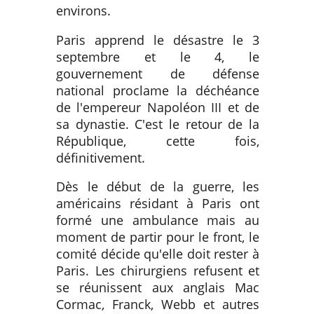
environs.
Paris apprend le désastre le 3
septembre et le 4, le
gouvernement de défense
national proclame la déchéance
de l'empereur Napoléon III et de
sa dynastie. C'est le retour de la
République, cette fois,
définitivement.
Dès le début de la guerre, les
américains résidant à Paris ont
formé une ambulance mais au
moment de partir pour le front, le
comité décide qu'elle doit rester à
Paris. Les chirurgiens refusent et
se réunissent aux anglais Mac
Cormac, Franck, Webb et autres