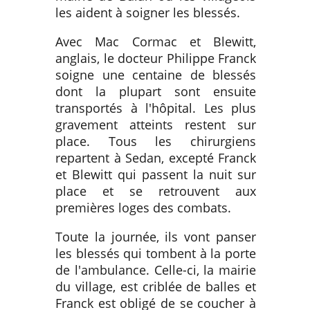
les aident à soigner les blessés.
Avec Mac Cormac et Blewitt,
anglais, le docteur Philippe Franck
soigne une centaine de blessés
dont la plupart sont ensuite
transportés à l'hôpital. Les plus
gravement atteints restent sur
place. Tous les chirurgiens
repartent à Sedan, excepté Franck
et Blewitt qui passent la nuit sur
place et se retrouvent aux
premières loges des combats.
Toute la journée, ils vont panser
les blessés qui tombent à la porte
de l'ambulance. Celle-ci, la mairie
du village, est criblée de balles et
Franck est obligé de se coucher à