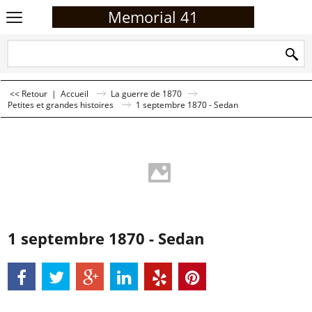
Memorial 41
<< Retour
|
Accueil
La guerre de 1870
Petites et grandes histoires
1 septembre 1870 - Sedan
1 septembre 1870 - Sedan