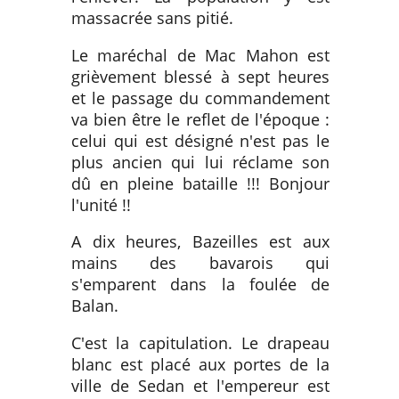
massacrée sans pitié.
Le maréchal de Mac Mahon est
grièvement blessé à sept heures
et le passage du commandement
va bien être le reflet de l'époque :
celui qui est désigné n'est pas le
plus ancien qui lui réclame son
dû en pleine bataille !!! Bonjour
l'unité !!
A dix heures, Bazeilles est aux
mains des bavarois qui
s'emparent dans la foulée de
Balan.
C'est la capitulation. Le drapeau
blanc est placé aux portes de la
ville de Sedan et l'empereur est