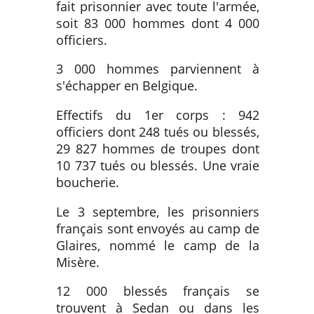
fait prisonnier avec toute l'armée,
soit 83 000 hommes dont 4 000
officiers.
3 000 hommes parviennent à
s'échapper en Belgique.
Effectifs du 1er corps : 942
officiers dont 248 tués ou blessés,
29 827 hommes de troupes dont
10 737 tués ou blessés. Une vraie
boucherie.
Le 3 septembre, les prisonniers
français sont envoyés au camp de
Glaires, nommé le camp de la
Misère.
12 000 blessés français se
trouvent à Sedan ou dans les