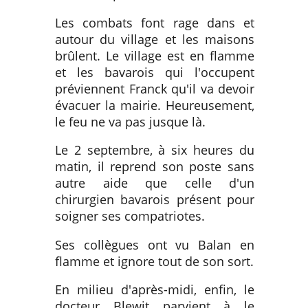
Les combats font rage dans et
autour du village et les maisons
brûlent. Le village est en flamme
et les bavarois qui l'occupent
préviennent Franck qu'il va devoir
évacuer la mairie. Heureusement,
le feu ne va pas jusque là.
Le 2 septembre, à six heures du
matin, il reprend son poste sans
autre aide que celle d'un
chirurgien bavarois présent pour
soigner ses compatriotes.
Ses collègues ont vu Balan en
flamme et ignore tout de son sort.
En milieu d'après-midi, enfin, le
docteur Blewit parvient à le