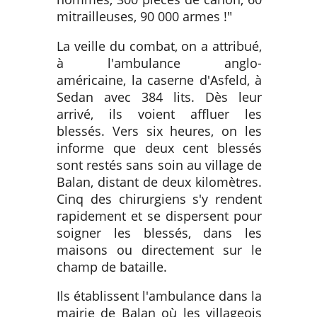
mitrailleuses, 90 000 armes !"
La veille du combat, on a attribué,
à l'ambulance anglo-
américaine, la caserne d'Asfeld, à
Sedan avec 384 lits. Dès leur
arrivé, ils voient affluer les
blessés. Vers six heures, on les
informe que deux cent blessés
sont restés sans soin au village de
Balan, distant de deux kilomètres.
Cinq des chirurgiens s'y rendent
rapidement et se dispersent pour
soigner les blessés, dans les
maisons ou directement sur le
champ de bataille.
Ils établissent l'ambulance dans la
mairie de Balan où les villageois