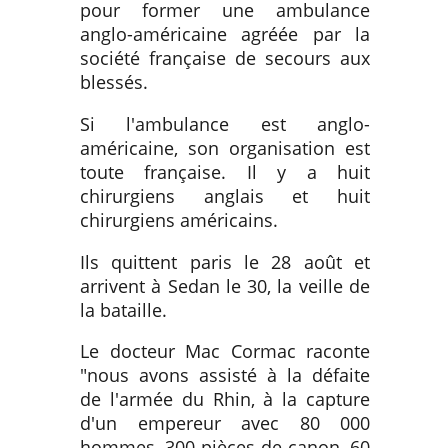
pour former une ambulance
anglo-américaine agréée par la
société française de secours aux
blessés.
Si l'ambulance est anglo-
américaine, son organisation est
toute française. Il y a huit
chirurgiens anglais et huit
chirurgiens américains.
Ils quittent paris le 28 août et
arrivent à Sedan le 30, la veille de
la bataille.
Le docteur Mac Cormac raconte
"nous avons assisté à la défaite
de l'armée du Rhin, à la capture
d'un empereur avec 80 000
hommes, 300 pièces de canon, 60