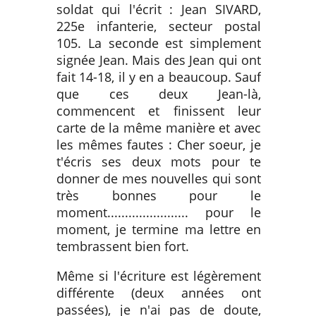
soldat qui l'écrit : Jean SIVARD,
225e infanterie, secteur postal
105. La seconde est simplement
signée Jean. Mais des Jean qui ont
fait 14-18, il y en a beaucoup. Sauf
que ces deux Jean-là,
commencent et finissent leur
carte de la même manière et avec
les mêmes fautes : Cher soeur, je
t'écris ses deux mots pour te
donner de mes nouvelles qui sont
très bonnes pour le
moment....................... pour le
moment, je termine ma lettre en
tembrassent bien fort.
Même si l'écriture est légèrement
différente (deux années ont
passées), je n'ai pas de doute,