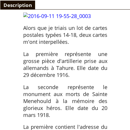
Description
Alors que je triais un lot de cartes
postales typées 14-18, deux cartes
m'ont interpellées.
La première représente une
grosse pièce d'artillerie prise aux
allemands à Tahure. Elle date du
29 décembre 1916.
La seconde représente le
monument aux morts de Sainte
Menehould à la mémoire des
glorieux héros. Elle date du 20
mars 1918.
La première contient l'adresse du