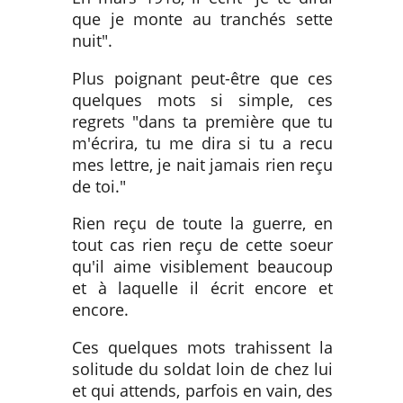
que je monte au tranchés sette
nuit".
Plus poignant peut-être que ces
quelques mots si simple, ces
regrets "dans ta première que tu
m'écrira, tu me dira si tu a recu
mes lettre, je nait jamais rien reçu
de toi."
Rien reçu de toute la guerre, en
tout cas rien reçu de cette soeur
qu'il aime visiblement beaucoup
et à laquelle il écrit encore et
encore.
Ces quelques mots trahissent la
solitude du soldat loin de chez lui
et qui attends, parfois en vain, des