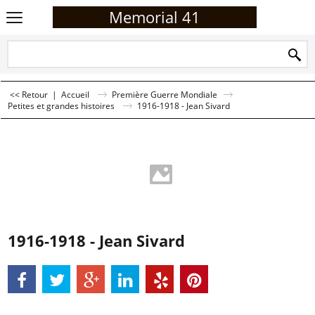
Memorial 41
<< Retour
|
Accueil
Première Guerre Mondiale
Petites et grandes histoires
1916-1918 - Jean Sivard
1916-1918 - Jean Sivard