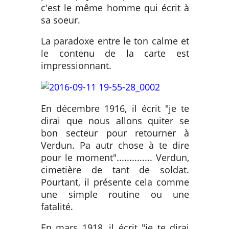
c'est le même homme qui écrit à
sa soeur.
La paradoxe entre le ton calme et
le contenu de la carte est
impressionnant.
En décembre 1916, il écrit "je te
dirai que nous allons quiter se
bon secteur pour retourner à
Verdun. Pa autr chose à te dire
pour le moment".............. Verdun,
cimetière de tant de soldat.
Pourtant, il présente cela comme
une simple routine ou une
fatalité.
En mars 1918, il écrit "je te dirai