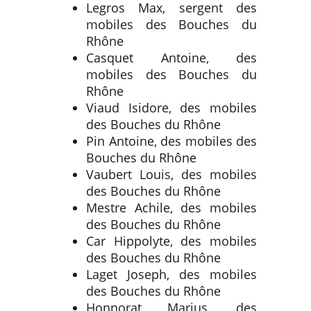
Legros Max, sergent des
mobiles des Bouches du
Rhône
Casquet Antoine, des
mobiles des Bouches du
Rhône
Viaud Isidore, des mobiles
des Bouches du Rhône
Pin Antoine, des mobiles des
Bouches du Rhône
Vaubert Louis, des mobiles
des Bouches du Rhône
Mestre Achile, des mobiles
des Bouches du Rhône
Car Hippolyte, des mobiles
des Bouches du Rhône
Laget Joseph, des mobiles
des Bouches du Rhône
Honnorat Marius, des