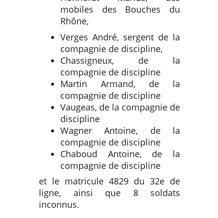
mobiles des Bouches du
Rhône,
Verges André, sergent de la
compagnie de discipline,
Chassigneux, de la
compagnie de discipline
Martin Armand, de la
compagnie de discipline
Vaugeas, de la compagnie de
discipline
Wagner Antoine, de la
compagnie de discipline
Chaboud Antoine, de la
compagnie de discipline
et le matricule 4829 du 32e de
ligne, ainsi que 8 soldats
inconnus.