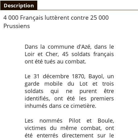
Description
4 000 Français luttèrent contre 25 000
Prussiens
Dans la commune d'Azé, dans le
Loir et Cher, 45 soldats français
ont été tués au combat.
Le 31 décembre 1870, Bayol, un
garde mobile du Lot et trois
soldats qui ne purent être
identifiés, ont été les premiers
inhumés dans ce cimetière.
Les nommés Pilot et Boule,
victimes du même combat, ont
été enterrés directement sur le