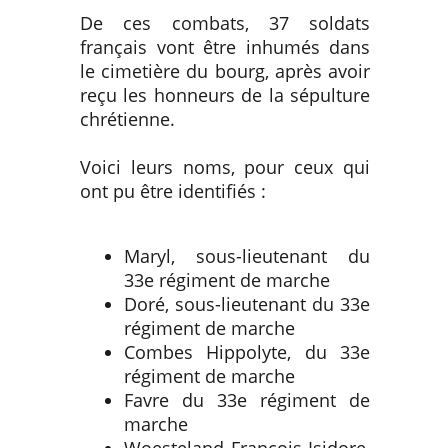
De ces combats, 37 soldats
français vont être inhumés dans
le cimetière du bourg, après avoir
reçu les honneurs de la sépulture
chrétienne.
Voici leurs noms, pour ceux qui
ont pu être identifiés :
Maryl, sous-lieutenant du
33e régiment de marche
Doré, sous-lieutenant du 33e
régiment de marche
Combes Hippolyte, du 33e
régiment de marche
Favre du 33e régiment de
marche