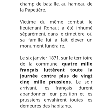
champ de bataille, au hameau de
la Papetière.
Victime du même combat, le
lieutenant Rohaut a été inhumé
séparément, dans le cimetière, où
sa famille lui a fait élever un
monument funéraire.
Le six janvier 1871, sur le territoire
de la commune,
quatre mille
français luttèrent toute la
journée contre plus de vingt
cinq mille prussiens
. Le soir
arrivant, les français durent
abandonner leur position et les
prussiens envahirent toutes les
demeures des habitants.