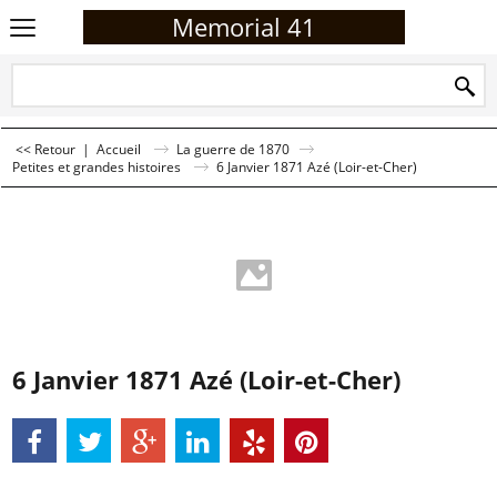
Memorial 41
<< Retour
|
Accueil
La guerre de 1870
Petites et grandes histoires
6 Janvier 1871 Azé (Loir-et-Cher)
6 Janvier 1871 Azé (Loir-et-Cher)