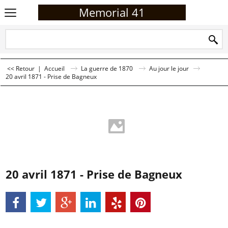
Memorial 41
<< Retour
|
Accueil
La guerre de 1870
Au jour le jour
20 avril 1871 - Prise de Bagneux
20 avril 1871 - Prise de Bagneux