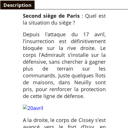
Description
Second siège de Paris
: Quel est
la situation du siège ?
Depuis l’attaque du 17 avril,
l’insurrection est définitivement
bloquée sur la rive droite. Le
corps l’Admirault s’installe sur la
défensive, sans chercher à gagner
plus de terrain sur les
communards. Juste quelques îlots
de maisons, dans Neuilly sont
pris, pour renforcer la protection
de cette ligne de défense.
A la droite, le corps de Cissey s’est
avancé vers le fort d’Issy, en