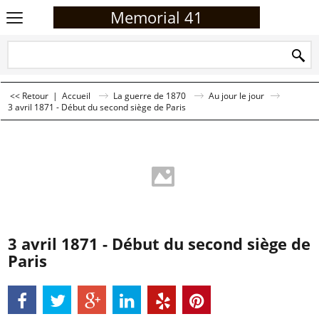
Memorial 41
<< Retour
|
Accueil
La guerre de 1870
Au jour le jour
3 avril 1871 - Début du second siège de Paris
3 avril 1871 - Début du second siège de
Paris