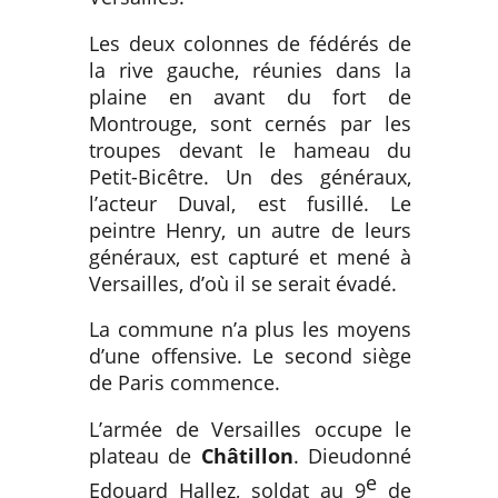
Les deux colonnes de fédérés de
la rive gauche, réunies dans la
plaine en avant du fort de
Montrouge, sont cernés par les
troupes devant le hameau du
Petit-Bicêtre. Un des généraux,
l’acteur Duval, est fusillé. Le
peintre Henry, un autre de leurs
généraux, est capturé et mené à
Versailles, d’où il se serait évadé.
La commune n’a plus les moyens
d’une offensive. Le second siège
de Paris commence.
L’armée de Versailles occupe le
plateau de
Châtillon
. Dieudonné
e
Edouard Hallez, soldat au 9
de