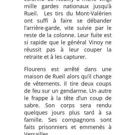
mille gardes nationaux jusqu’à
Rueil. Les tirs du Mont-Valérien
ont suffi à faire se débander
l’arrière-garde, vite suivie par le
reste de la colonne. Leur fuite est
si rapide que le général Vinoy ne
réussit pas à leur couper la
retraite et à les capturer.
Flourens est arrêté dans une
maison de Rueil alors qu’il change
de vêtements. Il tire deux coups
de feu sur un gendarme. Un autre
le frappe à la tête d’un coup de
sabre. Son corps sera rendu
quelques jours plus tard à sa
famille. Ses compagnons sont
faits prisonniers et emmenés à
Versailles.