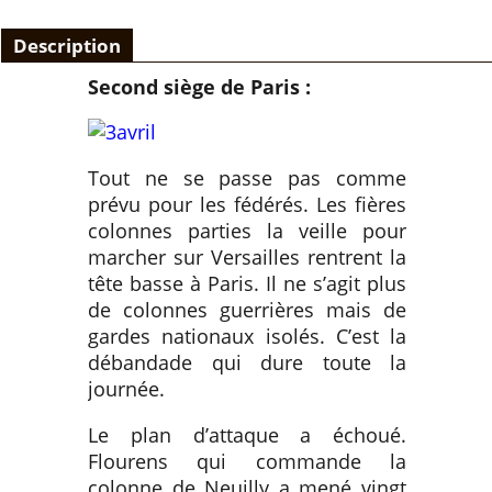
Description
Second siège de Paris :
Tout ne se passe pas comme
prévu pour les fédérés. Les fières
colonnes parties la veille pour
marcher sur Versailles rentrent la
tête basse à Paris. Il ne s’agit plus
de colonnes guerrières mais de
gardes nationaux isolés. C’est la
débandade qui dure toute la
journée.
Le plan d’attaque a échoué.
Flourens qui commande la
colonne de Neuilly a mené vingt