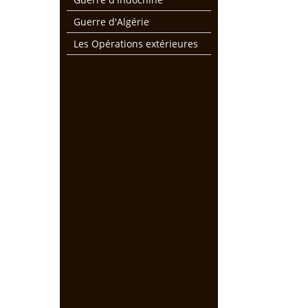
Guerre d'Algérie
Les Opérations extérieures