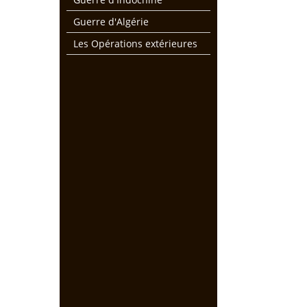
Guerre d'Algérie
Les Opérations extérieures