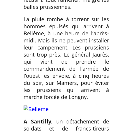
balles prussiennes.
La pluie tombe à torrent sur les
hommes épuisés qui arrivent à
Bellême, à une heure de l’après-
midi. Mais ils ne peuvent installer
leur campement. Les prussiens
sont trop près. Le général Jaurès,
qui vient de prendre le
commandement de l’armée de
l’ouest les envoie, à cinq heures
du soir, sur Mamers, pour éviter
les prussiens qui arrivent à
marche forcée de Longny.
A Santilly
, un détachement de
soldats et de francs-tireurs