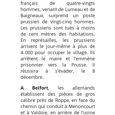
français de quatre-vingts
hommes, venant de Lumeau et de
Baigneaux, surprend un poste
prussien de vingt-cinq hommes.
Les prussiens sont tués à moins
de cent mètres des habitations.
En représailles, les prussiens
arrivent le jour-même à plus de
4 000 pour occuper le village. Ils
arrêtent le maire et l’emmène
prisonnier vers la Prusse. Il
réussira à s’évader, le 8
décembre.
A Belfort
, les allemands
établissent des pièces de gros
calibre près de Roppe, en face du
chemin qui conduit à Menoncourt
et à Valdoie, en arrière de l’usine