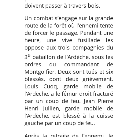
doivent passer à travers bois.
Un combat s’engage sur la grande
route de la forêt où l’ennemi tente
de forcer le passage. Pendant une
heure, une vive fusillade les
oppose aux trois compagnies du
e
3
bataillon de l’Ardèche, sous les
ordres du commandant de
Montgolfier. Deux sont tués et six
blessés, dont deux grièvement.
Louis Cuoq, garde mobile de
l’Ardèche, a le fémur droit fracturé
par un coup de feu. Jean Pierre
Henri Jullien, garde mobile de
l’Ardèche, est blessé à la cuisse
gauche par un coup de feu.
Après la retraite de l’ennemi, le