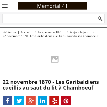
Memorial 41
<< Retour
|
Accueil
La guerre de 1870
Au jour le jour
22 novembre 1870 - Les Garibaldiens cueillis au saut du lit à Chamboeuf
22 novembre 1870 - Les Garibaldiens
cueillis au saut du lit à Chamboeuf