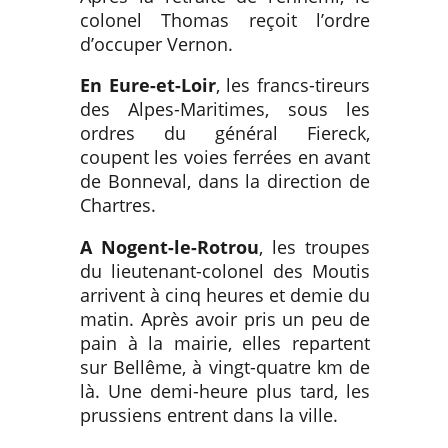
colonel Thomas reçoit l’ordre
d’occuper Vernon.
En Eure-et-Loir
, les francs-tireurs
des Alpes-Maritimes, sous les
ordres du général Fiereck,
coupent les voies ferrées en avant
de Bonneval, dans la direction de
Chartres.
A Nogent-le-Rotrou
, les troupes
du lieutenant-colonel des Moutis
arrivent à cinq heures et demie du
matin. Après avoir pris un peu de
pain à la mairie, elles repartent
sur Bellême, à vingt-quatre km de
là. Une demi-heure plus tard, les
prussiens entrent dans la ville.