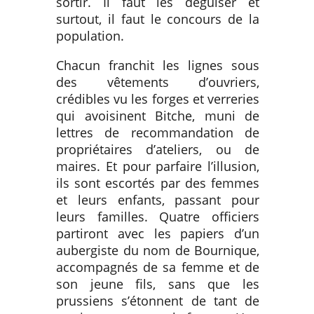
sortir. Il faut les déguiser et
surtout, il faut le concours de la
population.
Chacun franchit les lignes sous
des vêtements d’ouvriers,
crédibles vu les forges et verreries
qui avoisinent Bitche, muni de
lettres de recommandation de
propriétaires d’ateliers, ou de
maires. Et pour parfaire l’illusion,
ils sont escortés par des femmes
et leurs enfants, passant pour
leurs familles. Quatre officiers
partiront avec les papiers d’un
aubergiste du nom de Bournique,
accompagnés de sa femme et de
son jeune fils, sans que les
prussiens s’étonnent de tant de