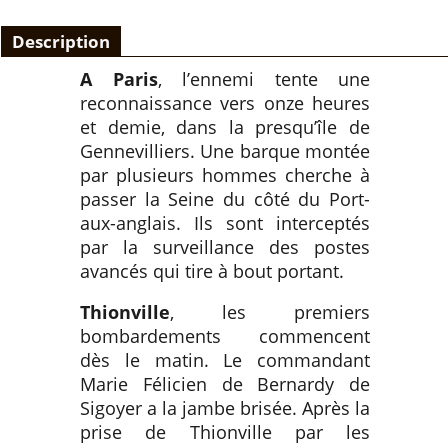
Description
A Paris
, l’ennemi tente une
reconnaissance vers onze heures
et demie, dans la presqu’île de
Gennevilliers. Une barque montée
par plusieurs hommes cherche à
passer la Seine du côté du Port-
aux-anglais. Ils sont interceptés
par la surveillance des postes
avancés qui tire à bout portant.
Thionville
, les premiers
bombardements commencent
dès le matin. Le commandant
Marie Félicien de Bernardy de
Sigoyer a la jambe brisée. Après la
prise de Thionville par les