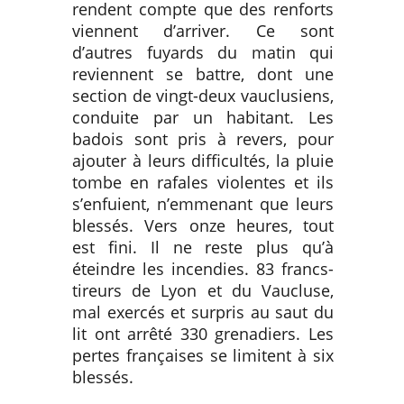
rendent compte que des renforts
viennent d’arriver. Ce sont
d’autres fuyards du matin qui
reviennent se battre, dont une
section de vingt-deux vauclusiens,
conduite par un habitant. Les
badois sont pris à revers, pour
ajouter à leurs difficultés, la pluie
tombe en rafales violentes et ils
s’enfuient, n’emmenant que leurs
blessés. Vers onze heures, tout
est fini. Il ne reste plus qu’à
éteindre les incendies. 83 francs-
tireurs de Lyon et du Vaucluse,
mal exercés et surpris au saut du
lit ont arrêté 330 grenadiers. Les
pertes françaises se limitent à six
blessés.