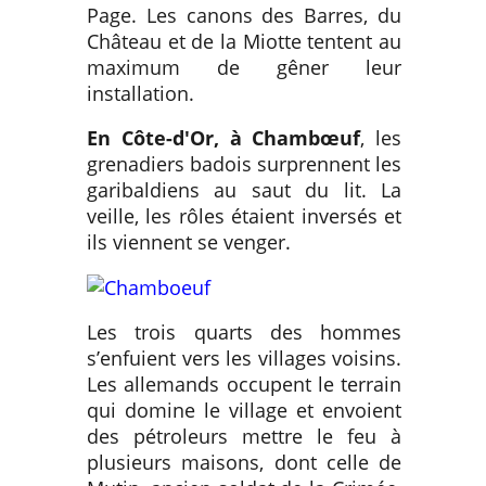
Page. Les canons des Barres, du
Château et de la Miotte tentent au
maximum de gêner leur
installation.
En Côte-d'Or, à Chambœuf
, les
grenadiers badois surprennent les
garibaldiens au saut du lit. La
veille, les rôles étaient inversés et
ils viennent se venger.
Les trois quarts des hommes
s’enfuient vers les villages voisins.
Les allemands occupent le terrain
qui domine le village et envoient
des pétroleurs mettre le feu à
plusieurs maisons, dont celle de