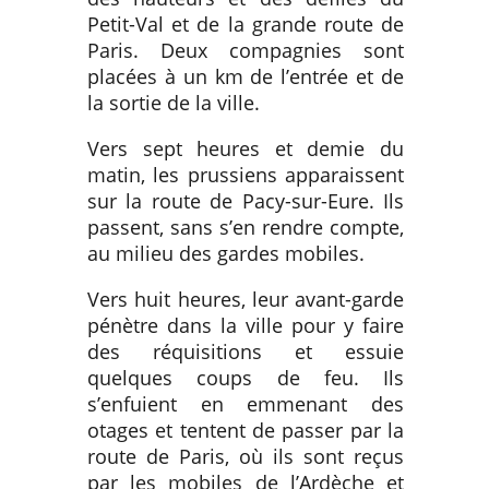
Petit-Val et de la grande route de
Paris. Deux compagnies sont
placées à un km de l’entrée et de
la sortie de la ville.
Vers sept heures et demie du
matin, les prussiens apparaissent
sur la route de Pacy-sur-Eure. Ils
passent, sans s’en rendre compte,
au milieu des gardes mobiles.
Vers huit heures, leur avant-garde
pénètre dans la ville pour y faire
des réquisitions et essuie
quelques coups de feu. Ils
s’enfuient en emmenant des
otages et tentent de passer par la
route de Paris, où ils sont reçus
par les mobiles de l’Ardèche et